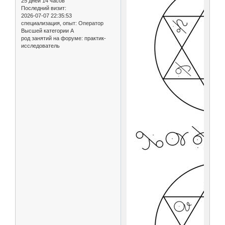
25 дней 14 часов
Последний визит:
2026-07-07 22:35:53
специализация, опыт:
Оператор
Высшей категории А
род занятий на форуме:
практик-
исследователь