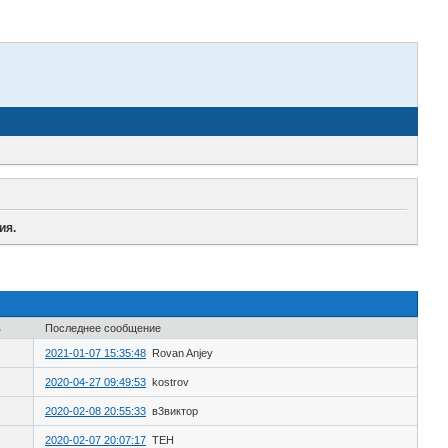
ия.
в
Последнее сообщение
2021-01-07 15:35:48
Rovan Anjey
2020-04-27 09:49:53
kostrov
2020-02-08 20:55:33
в3виктор
2020-02-07 20:07:17
ТЕН